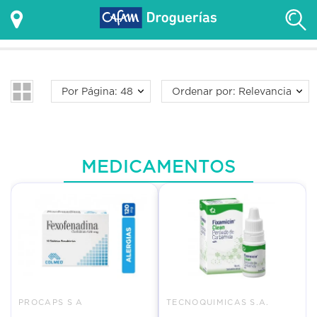
Por Página: 48
Ordenar por: Relevancia
MEDICAMENTOS
PROCAPS S A
TECNOQUIMICAS S.A.