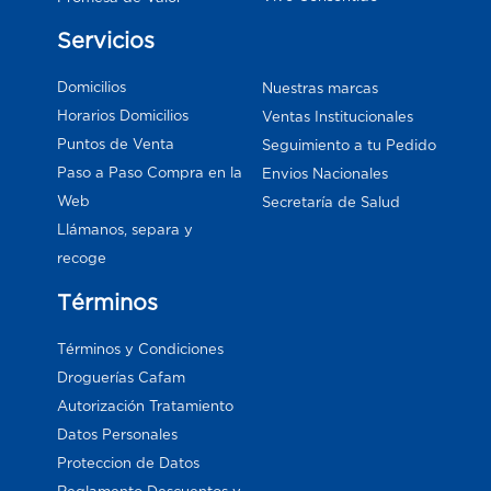
Servicios
Domicilios
Nuestras marcas
Horarios Domicilios
Ventas Institucionales
Puntos de Venta
Seguimiento a tu Pedido
Paso a Paso Compra en la
Envios Nacionales
Web
Secretaría de Salud
Llámanos, separa y
recoge
Términos
Términos y Condiciones
Droguerías Cafam
Autorización Tratamiento
Datos Personales
Proteccion de Datos