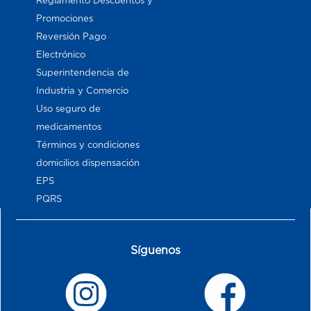
Reglamento Descuentos y
Promociones
Reversión Pago
Electrónico
Superintendencia de
Industria y Comercio
Uso seguro de
medicamentos
Términos y condiciones
domicilios dispensación
EPS
PQRS
Síguenos