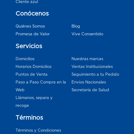
Cliente azul
Conócenos
Blog
Quiénes Somos
Vive Consentido
Promesa de Valor
Servicios
Domicilios
Nuestras marcas
Horarios Domicilios
Ventas Institucionales
Puntos de Venta
Seguimiento a tu Pedido
Paso a Paso Compra en la
Envios Nacionales
Web
Secretaría de Salud
Llámanos, separa y
recoge
Términos
Términos y Condiciones