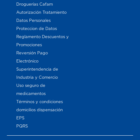
Droguerías Cafam
Autorización Tratamiento
Datos Personales
Proteccion de Datos
Reglamento Descuentos y
Promociones
Reversión Pago
Electrónico
Superintendencia de
Industria y Comercio
Uso seguro de
medicamentos
Términos y condiciones
domicilios dispensación
EPS
PQRS