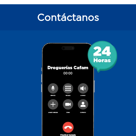
Contáctanos