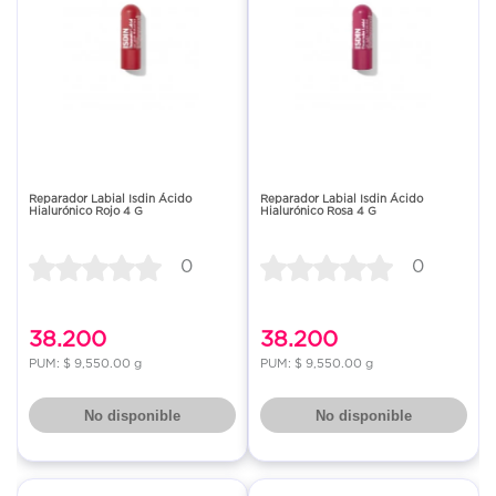
Reparador Labial Isdin Ácido
Reparador Labial Isdin Ácido
Hialurónico Rojo 4 G
Hialurónico Rosa 4 G
0
0
38.200
38.200
PUM: $ 9,550.00 g
PUM: $ 9,550.00 g
No disponible
No disponible