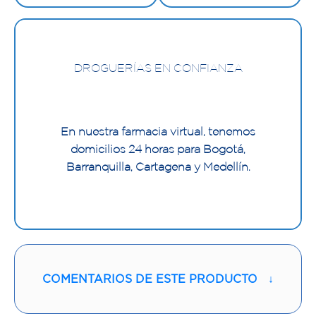
DROGUERÍAS EN CONFIANZA
En nuestra farmacia virtual, tenemos
domicilios 24 horas para Bogotá,
Barranquilla, Cartagena y Medellín.
COMENTARIOS DE ESTE PRODUCTO
↓