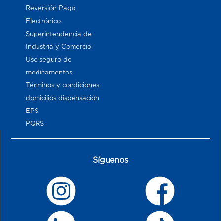
Reversión Pago
Electrónico
Superintendencia de
Industria y Comercio
Uso seguro de
medicamentos
Términos y condiciones
domicilios dispensación
EPS
PQRS
Síguenos