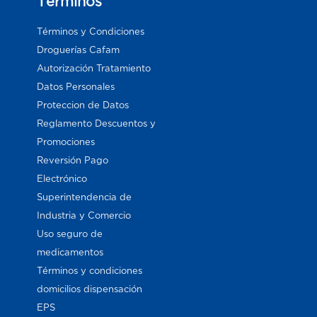
Términos
Términos y Condiciones
Droguerías Cafam
Autorización Tratamiento
Datos Personales
Proteccion de Datos
Reglamento Descuentos y
Promociones
Reversión Pago
Electrónico
Superintendencia de
Industria y Comercio
Uso seguro de
medicamentos
Términos y condiciones
domicilios dispensación
EPS