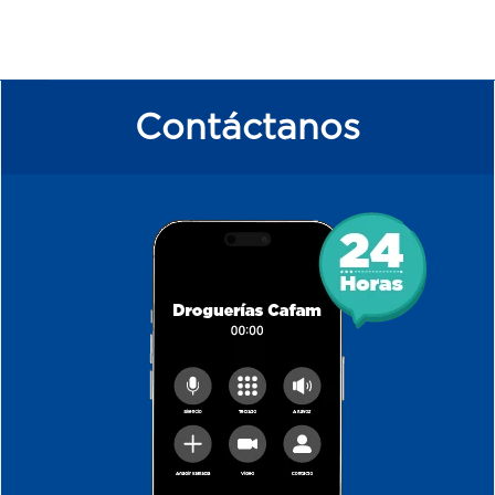
Contáctanos