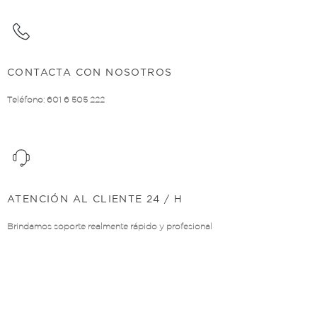
CONTACTA CON NOSOTROS
Teléfono: 601 6 505 222
ATENCIÓN AL CLIENTE 24 / H
Brindamos soporte realmente rápido y profesional