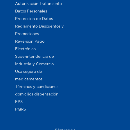
Autorización Tratamiento
Datos Personales
Proteccion de Datos
Reglamento Descuentos y
Promociones
Reversión Pago
Electrónico
Superintendencia de
Industria y Comercio
Uso seguro de
medicamentos
Términos y condiciones
domicilios dispensación
EPS
PQRS