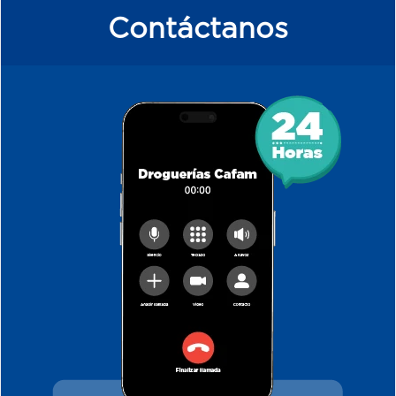
Contáctanos