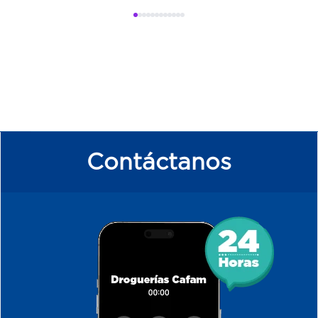
Contáctanos