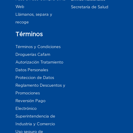
Web
Secretaría de Salud
Llámanos, separa y
recoge
Términos
Términos y Condiciones
Droguerías Cafam
Autorización Tratamiento
Datos Personales
Proteccion de Datos
Reglamento Descuentos y
Promociones
Reversión Pago
Electrónico
Superintendencia de
Industria y Comercio
Uso seguro de