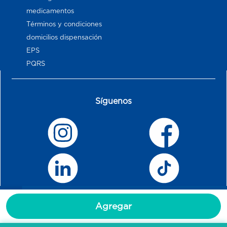
medicamentos
Términos y condiciones
domicilios dispensación
EPS
PQRS
Síguenos
Agregar