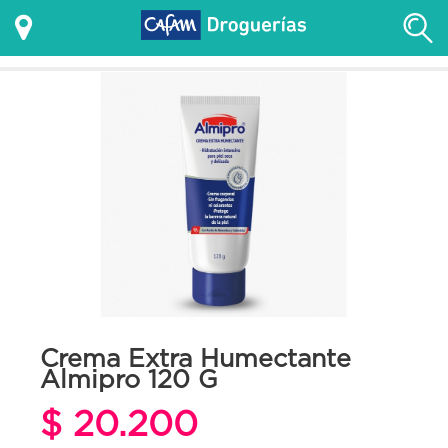
Crema Extra Humectante
Almipro 120 G
$ 20.200