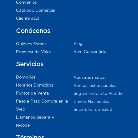
Convenios
Catálogo Comercial
Cliente azul
Conócenos
Blog
Quiénes Somos
Vive Consentido
Promesa de Valor
Servicios
Domicilios
Nuestras marcas
Horarios Domicilios
Ventas Institucionales
Puntos de Venta
Seguimiento a tu Pedido
Paso a Paso Compra en la
Envios Nacionales
Web
Secretaría de Salud
Llámanos, separa y
recoge
Términos