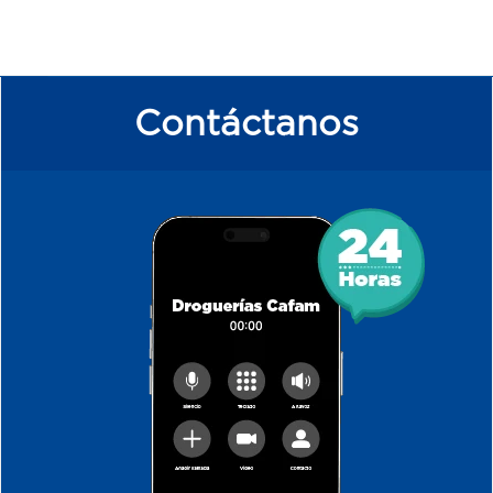
Contáctanos