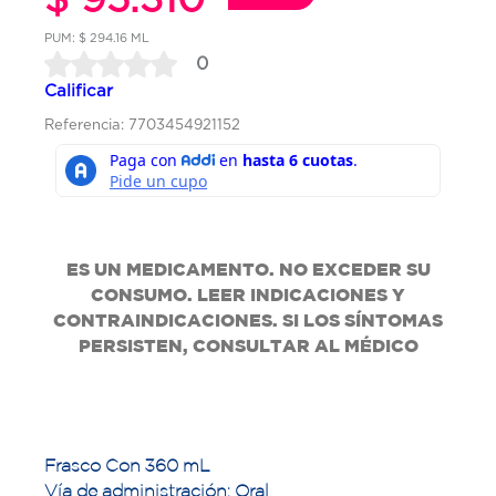
PUM: $ 294.16 ML
0
Calificar
Referencia: 7703454921152
ES UN MEDICAMENTO. NO EXCEDER SU
CONSUMO. LEER INDICACIONES Y
CONTRAINDICACIONES. SI LOS SÍNTOMAS
PERSISTEN, CONSULTAR AL MÉDICO
Frasco Con 360 mL
Vía de administración: Oral