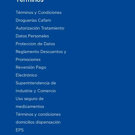
Términos y Condiciones
Droguerías Cafam
Autorización Tratamiento
Datos Personales
Proteccion de Datos
Reglamento Descuentos y
Promociones
Reversión Pago
Electrónico
Superintendencia de
Industria y Comercio
Uso seguro de
medicamentos
Términos y condiciones
domicilios dispensación
EPS