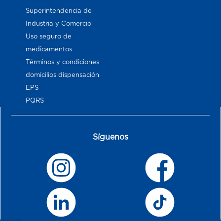
Superintendencia de
Industria y Comercio
Uso seguro de
medicamentos
Términos y condiciones
domicilios dispensación
EPS
PQRS
Síguenos