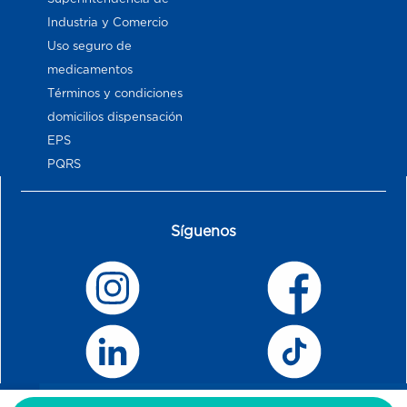
Industria y Comercio
Uso seguro de
medicamentos
Términos y condiciones
domicilios dispensación
EPS
PQRS
Síguenos