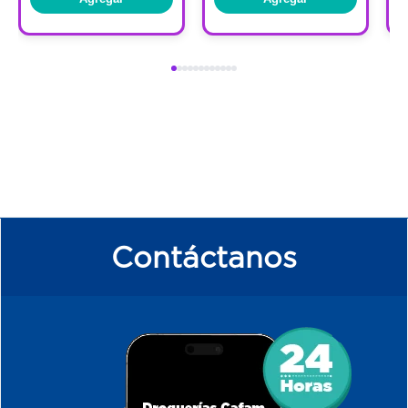
Contáctanos