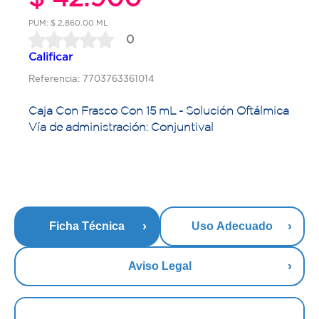
PUM: $ 2,860.00 ML
0
Calificar
Referencia: 7703763361014
Caja Con Frasco Con 15 mL - Solución Oftálmica
Vía de administración: Conjuntival
Ficha Técnica
Uso Adecuado
Aviso Legal