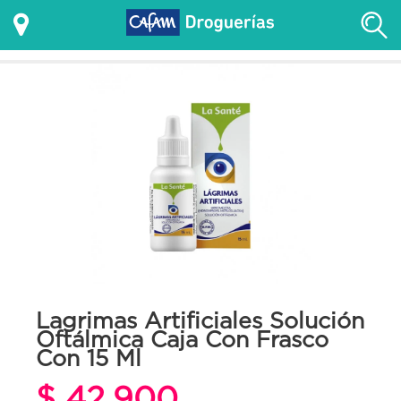
Lagrimas Artificiales Solución
Oftálmica Caja Con Frasco
Con 15 Ml
$ 42.900