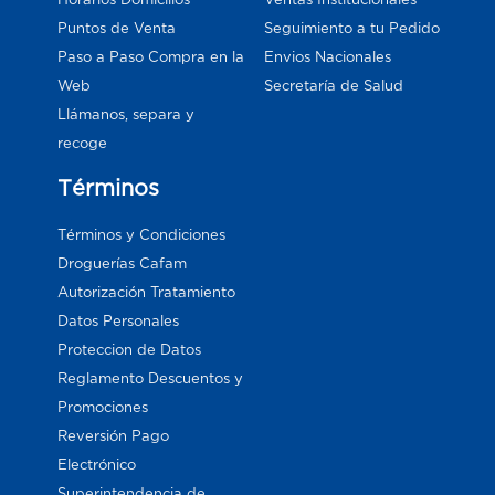
Puntos de Venta
Seguimiento a tu Pedido
Paso a Paso Compra en la
Envios Nacionales
Web
Secretaría de Salud
Llámanos, separa y
recoge
Términos
Términos y Condiciones
Droguerías Cafam
Autorización Tratamiento
Datos Personales
Proteccion de Datos
Reglamento Descuentos y
Promociones
Reversión Pago
Electrónico
Superintendencia de