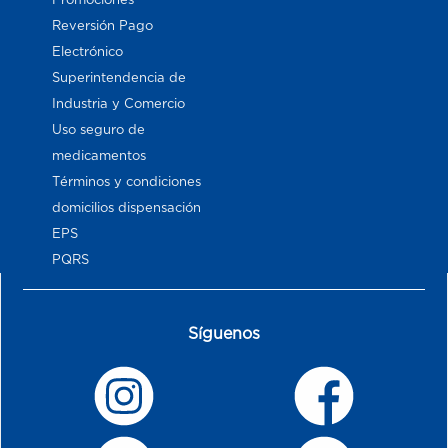
Reversión Pago
Electrónico
Superintendencia de
Industria y Comercio
Uso seguro de
medicamentos
Términos y condiciones
domicilios dispensación
EPS
PQRS
Síguenos