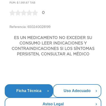
PUM: $ 1,991.67 TAB
0
Referencia: 650240028199
ES UN MEDICAMENTO NO EXCEDER SU
CONSUMO LEER INDICACIONES Y
CONTRAINDICACIONES SI LOS SÍNTOMAS
PERSISTEN, CONSULTAR AL MÉDICO
Ficha Técnica
Uso Adecuado
Aviso Legal