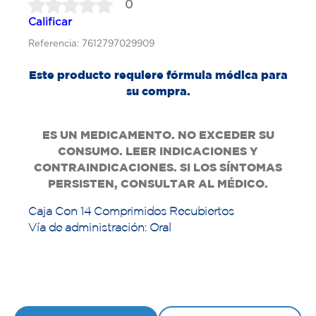
0
Calificar
Referencia: 7612797029909
Este producto requiere fórmula médica para
su compra.
ES UN MEDICAMENTO. NO EXCEDER SU
CONSUMO. LEER INDICACIONES Y
CONTRAINDICACIONES. SI LOS SÍNTOMAS
PERSISTEN, CONSULTAR AL MÉDICO.
Caja Con 14 Comprimidos Recubiertos
Vía de administración: Oral