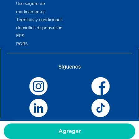
Uso seguro de
medicamentos
Términos y condiciones
domicilios dispensación
EPS
PQRS
Síguenos
Agregar