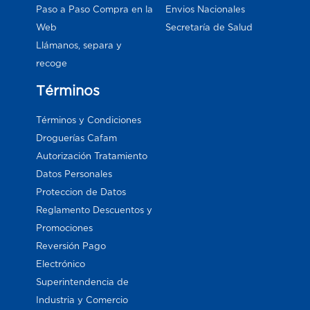
Paso a Paso Compra en la
Envios Nacionales
Web
Secretaría de Salud
Llámanos, separa y
recoge
Términos
Términos y Condiciones
Droguerías Cafam
Autorización Tratamiento
Datos Personales
Proteccion de Datos
Reglamento Descuentos y
Promociones
Reversión Pago
Electrónico
Superintendencia de
Industria y Comercio