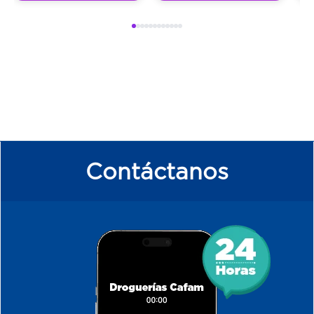
Contáctanos