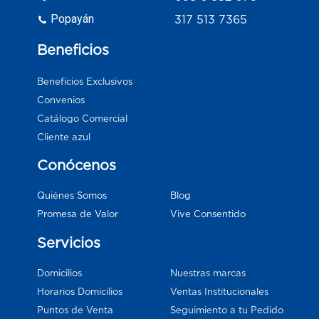
Popayán
317 513 7365
Beneficios
Beneficios Exclusivos
Convenios
Catálogo Comercial
Cliente azul
Conócenos
Blog
Quiénes Somos
Vive Consentido
Promesa de Valor
Servicios
Domicilios
Nuestras marcas
Horarios Domicilios
Ventas Institucionales
Puntos de Venta
Seguimiento a tu Pedido