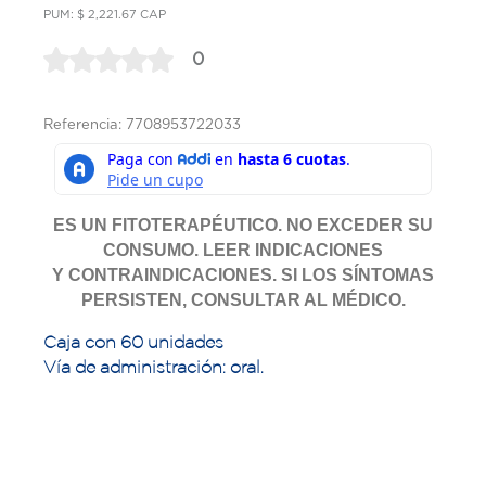
PUM: $ 2,221.67 CAP
0
Referencia: 7708953722033
ES UN FITOTERAPÉUTICO. NO EXCEDER SU
CONSUMO. LEER INDICACIONES
Y CONTRAINDICACIONES. SI LOS SÍNTOMAS
PERSISTEN, CONSULTAR AL MÉDICO.
Caja con 60 unidades
Vía de administración: oral.