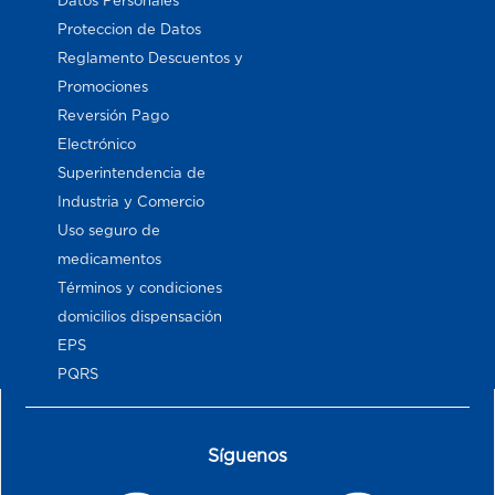
Datos Personales
Proteccion de Datos
Reglamento Descuentos y
Promociones
Reversión Pago
Electrónico
Superintendencia de
Industria y Comercio
Uso seguro de
medicamentos
Términos y condiciones
domicilios dispensación
EPS
PQRS
Síguenos