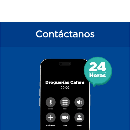
Contáctanos