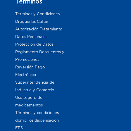
Términos
Términos y Condiciones
Droguerías Cafam
Autorización Tratamiento
Datos Personales
Proteccion de Datos
Reglamento Descuentos y
Promociones
Reversión Pago
Electrónico
Superintendencia de
Industria y Comercio
Uso seguro de
medicamentos
Términos y condiciones
domicilios dispensación
EPS