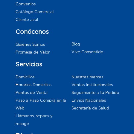
Convenios
Catálogo Comercial
Cliente azul
Conócenos
Blog
Quiénes Somos
Vive Consentido
Promesa de Valor
Servicios
Domicilios
Nuestras marcas
Horarios Domicilios
Ventas Institucionales
Puntos de Venta
Seguimiento a tu Pedido
Paso a Paso Compra en la
Envios Nacionales
Web
Secretaría de Salud
Llámanos, separa y
recoge