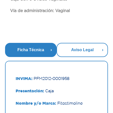
Vía de administración: Vaginal
Ficha Técnica
Aviso Legal
INVIMA:
PFM2012-0001958
Presentación:
Caja
Nombre y/o Marca:
Fitostimoline