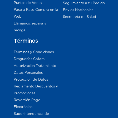
Puntos de Venta
Seguimiento a tu Pedido
Paso a Paso Compra en la
Envios Nacionales
Web
Secretaría de Salud
Llámanos, separa y
recoge
Términos
Términos y Condiciones
Droguerías Cafam
Autorización Tratamiento
Datos Personales
Proteccion de Datos
Reglamento Descuentos y
Promociones
Reversión Pago
Electrónico
Superintendencia de