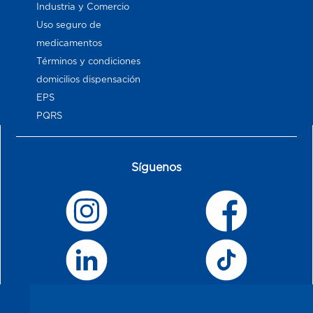
Industria y Comercio
Uso seguro de
medicamentos
Términos y condiciones
domicilios dispensación
EPS
PQRS
Síguenos