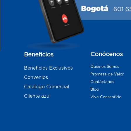
Conócenos
Beneficios
Quiénes Somos
Beneficios Exclusivos
Promesa de Valor
Convenios
Contáctanos
Catálogo Comercial
Blog
Cliente azul
Vive Consentido