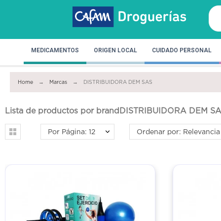
MEDICAMENTOS
ORIGEN LOCAL
CUIDADO PERSONAL
Home
Marcas
DISTRIBUIDORA DEM SAS
Lista de productos por brandDISTRIBUIDORA DEM S
Por Página: 12
Ordenar por: Relevancia