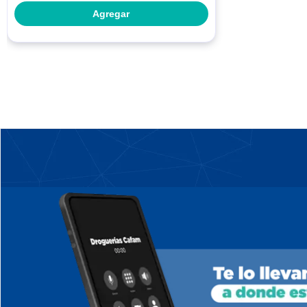
Agregar