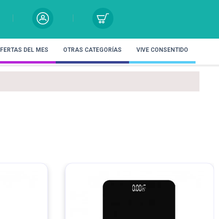
FERTAS DEL MES
OTRAS CATEGORÍAS
VIVE CONSENTIDO