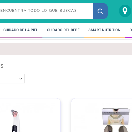
CUIDADO DE LA PIEL
CUIDADO DEL BEBÉ
SMART NUTRITION
O
AS