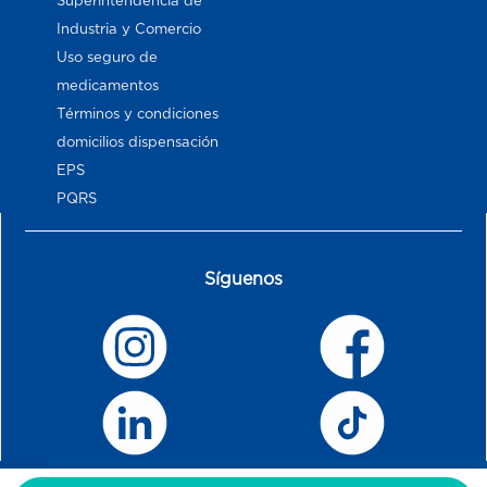
Superintendencia de
Industria y Comercio
Uso seguro de
medicamentos
Términos y condiciones
domicilios dispensación
EPS
PQRS
Síguenos