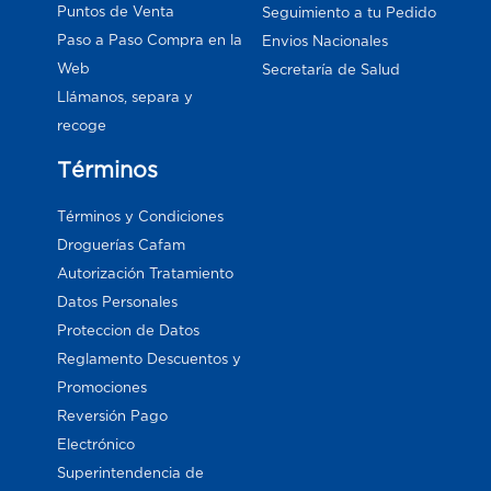
Puntos de Venta
Seguimiento a tu Pedido
Paso a Paso Compra en la
Envios Nacionales
Web
Secretaría de Salud
Llámanos, separa y
recoge
Términos
Términos y Condiciones
Droguerías Cafam
Autorización Tratamiento
Datos Personales
Proteccion de Datos
Reglamento Descuentos y
Promociones
Reversión Pago
Electrónico
Superintendencia de