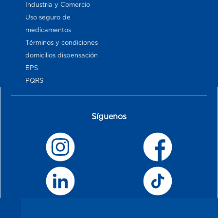
Industria y Comercio
Uso seguro de
medicamentos
Términos y condiciones
domicilios dispensación
EPS
PQRS
Síguenos