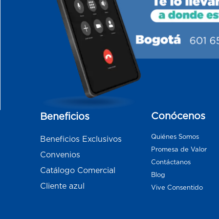
Conócenos
Beneficios
Quiénes Somos
Beneficios Exclusivos
Promesa de Valor
Convenios
Contáctanos
Catálogo Comercial
Blog
Cliente azul
Vive Consentido