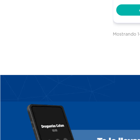
Mostrando 1-