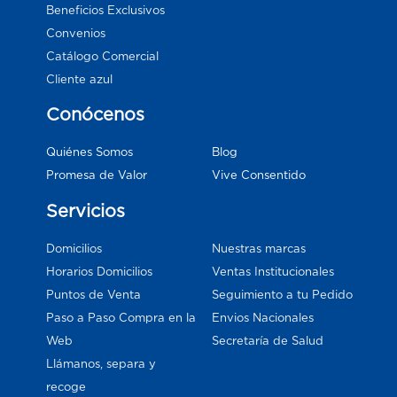
Beneficios Exclusivos
Convenios
Catálogo Comercial
Cliente azul
Conócenos
Blog
Quiénes Somos
Vive Consentido
Promesa de Valor
Servicios
Domicilios
Nuestras marcas
Horarios Domicilios
Ventas Institucionales
Puntos de Venta
Seguimiento a tu Pedido
Paso a Paso Compra en la
Envios Nacionales
Web
Secretaría de Salud
Llámanos, separa y
recoge