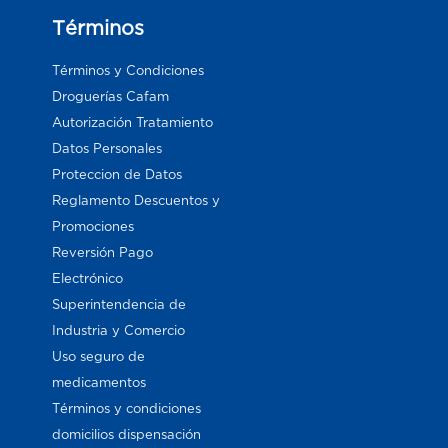
Términos
Términos y Condiciones
Droguerías Cafam
Autorización Tratamiento
Datos Personales
Proteccion de Datos
Reglamento Descuentos y
Promociones
Reversión Pago
Electrónico
Superintendencia de
Industria y Comercio
Uso seguro de
medicamentos
Términos y condiciones
domicilios dispensación