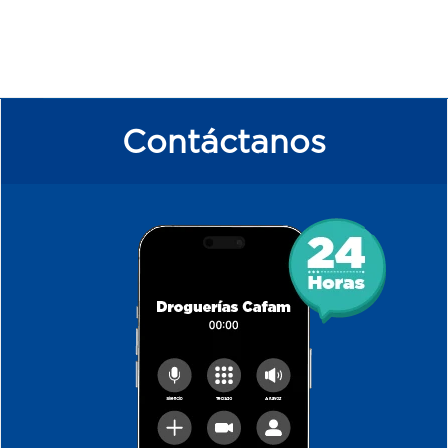
Contáctanos