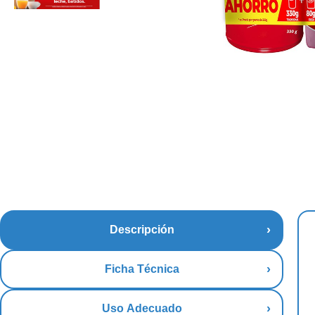
Descripción
Ficha Técnica
Uso Adecuado