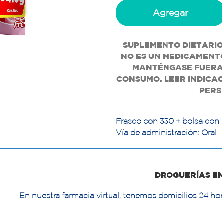
Agregar
SUPLEMENTO DIETARIO
NO ES UN MEDICAMENTO
MANTÉNGASE FUERA 
CONSUMO. LEER INDICAC
PERS
Frasco con 330 + bolsa con
Vía de administración: Oral
DROGUERÍAS E
En nuestra farmacia virtual, tenemos domicilios 24 hor