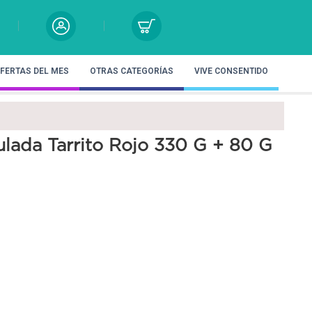
FERTAS DEL MES
OTRAS CATEGORÍAS
VIVE CONSENTIDO
ulada Tarrito Rojo 330 G + 80 G