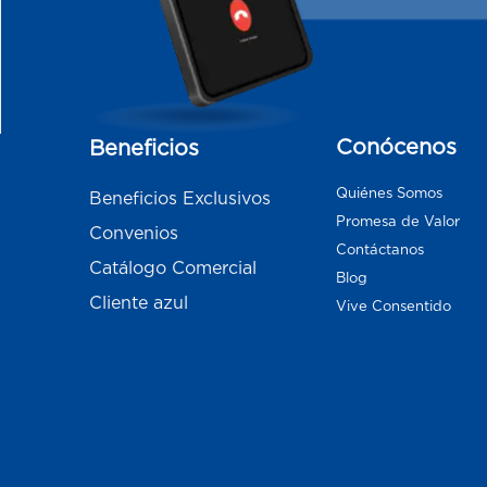
Conócenos
Beneficios
Quiénes Somos
Beneficios Exclusivos
Promesa de Valor
Convenios
Contáctanos
Catálogo Comercial
Blog
Cliente azul
Vive Consentido