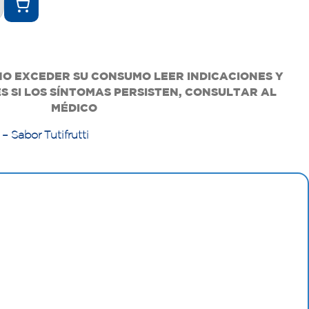
O EXCEDER SU CONSUMO LEER INDICACIONES Y
 SI LOS SÍNTOMAS PERSISTEN, CONSULTAR AL
MÉDICO
 Sabor Tutifrutti