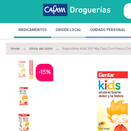
MEDICAMENTOS
ORIGEN LOCAL
CUIDADO PERSONAL
Home
Alivio del dolor
Ibuprofeno Kids 100 Mg Caja Con Frasco Con 
-15%