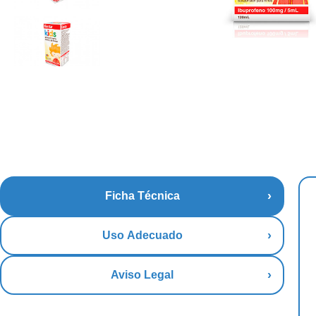
Ficha Técnica
Uso Adecuado
Aviso Legal