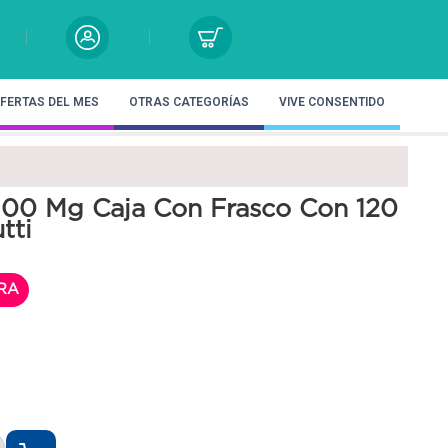
FERTAS DEL MES
OTRAS CATEGORÍAS
VIVE CONSENTIDO
100 Mg Caja Con Frasco Con 120
tti
RA