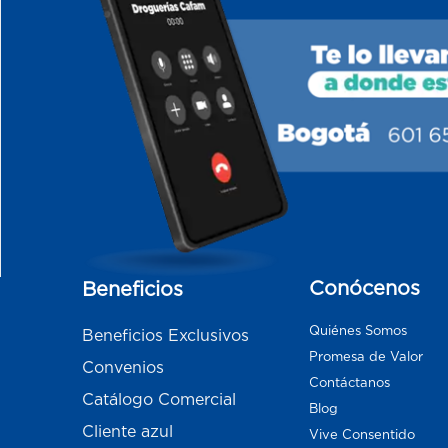
Conócenos
Beneficios
Quiénes Somos
Beneficios Exclusivos
Promesa de Valor
Convenios
Contáctanos
Catálogo Comercial
Blog
Cliente azul
Vive Consentido