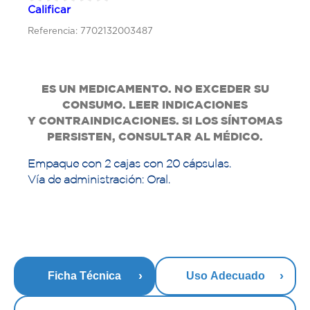
Calificar
Referencia: 7702132003487
ES UN MEDICAMENTO. NO EXCEDER SU
CONSUMO. LEER INDICACIONES
Y
CONTRAINDICACIONES. SI LOS SÍNTOMAS
PERSISTEN, CONSULTAR AL MÉDICO.
Empaque con 2 cajas con 20 cápsulas.
Vía de administración: Oral.
Ficha Técnica
Uso Adecuado