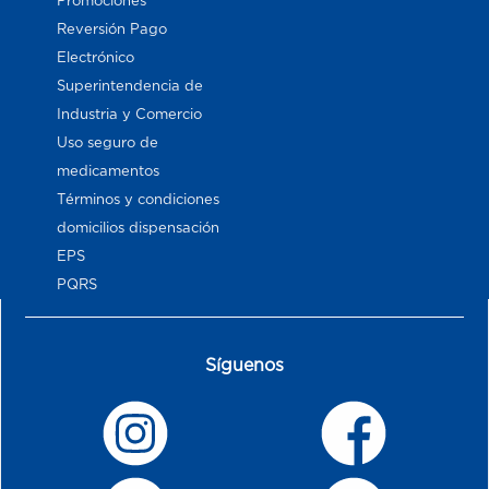
Promociones
Reversión Pago
Electrónico
Superintendencia de
Industria y Comercio
Uso seguro de
medicamentos
Términos y condiciones
domicilios dispensación
EPS
PQRS
Síguenos