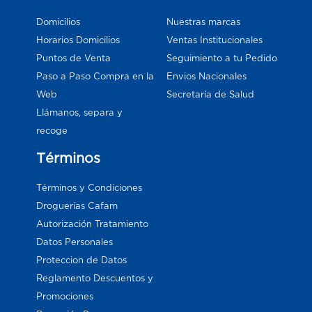
Domicilios
Nuestras marcas
Horarios Domicilios
Ventas Institucionales
Puntos de Venta
Seguimiento a tu Pedido
Paso a Paso Compra en la
Envios Nacionales
Web
Secretaría de Salud
Llámanos, separa y
recoge
Términos
Términos y Condiciones
Droguerías Cafam
Autorización Tratamiento
Datos Personales
Proteccion de Datos
Reglamento Descuentos y
Promociones