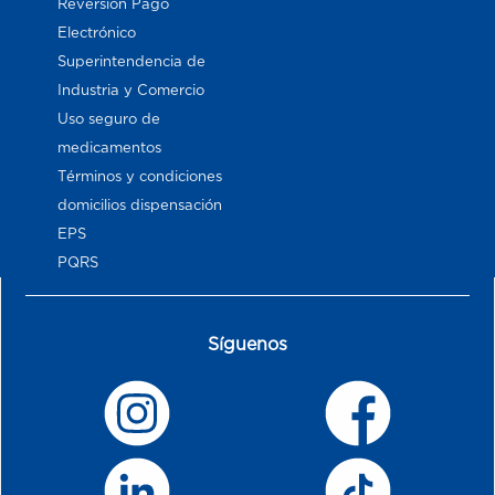
Reversión Pago
Electrónico
Superintendencia de
Industria y Comercio
Uso seguro de
medicamentos
Términos y condiciones
domicilios dispensación
EPS
PQRS
Síguenos