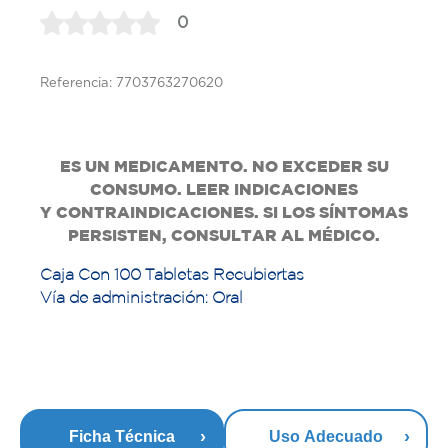
0
Referencia: 7703763270620
ES UN MEDICAMENTO. NO EXCEDER SU
CONSUMO. LEER INDICACIONES
Y
CONTRAINDICACIONES. SI LOS SÍNTOMAS
PERSISTEN, CONSULTAR AL MÉDICO.
Caja Con 100 Tabletas Recubiertas
Vía de administración: Oral
Ficha Técnica
Uso Adecuado