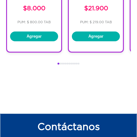
$8.000
$21.900
PUM: $ 800.00 TAB
PUM: $ 219.00 TAB
Agregar
Agregar
Contáctanos