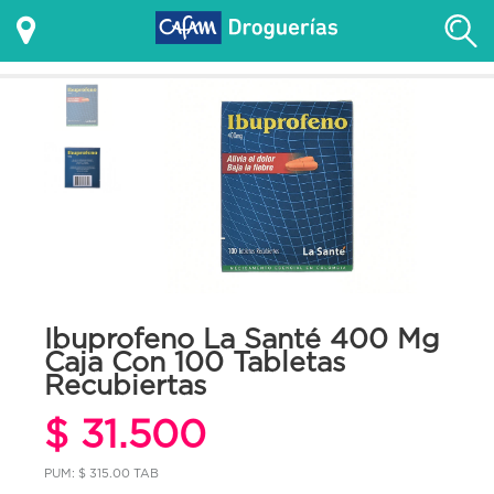
Ibuprofeno La Santé 400 Mg
Caja Con 100 Tabletas
Recubiertas
$ 31.500
PUM: $ 315.00 TAB