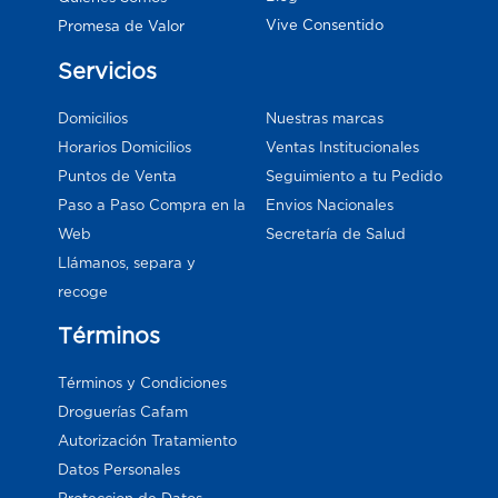
Vive Consentido
Promesa de Valor
Servicios
Domicilios
Nuestras marcas
Horarios Domicilios
Ventas Institucionales
Puntos de Venta
Seguimiento a tu Pedido
Paso a Paso Compra en la
Envios Nacionales
Web
Secretaría de Salud
Llámanos, separa y
recoge
Términos
Términos y Condiciones
Droguerías Cafam
Autorización Tratamiento
Datos Personales