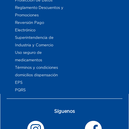
Proteccion de Datos
Reglamento Descuentos y
Promociones
Reversión Pago
Electrónico
Superintendencia de
Industria y Comercio
Uso seguro de
medicamentos
Términos y condiciones
domicilios dispensación
EPS
PQRS
Síguenos