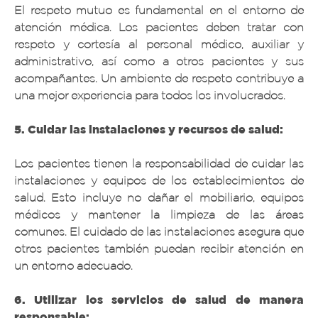
El respeto mutuo es fundamental en el entorno de
atención médica. Los pacientes deben tratar con
respeto y cortesía al personal médico, auxiliar y
administrativo, así como a otros pacientes y sus
acompañantes. Un ambiente de respeto contribuye a
una mejor experiencia para todos los involucrados.
5. Cuidar las instalaciones y recursos de salud:
Los pacientes tienen la responsabilidad de cuidar las
instalaciones y equipos de los establecimientos de
salud. Esto incluye no dañar el mobiliario, equipos
médicos y mantener la limpieza de las áreas
comunes. El cuidado de las instalaciones asegura que
otros pacientes también puedan recibir atención en
un entorno adecuado.
6. Utilizar los servicios de salud de manera
responsable: