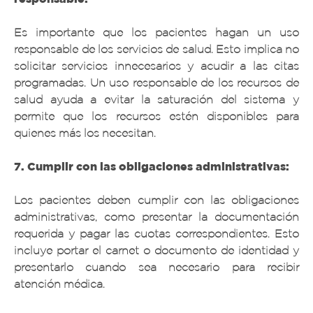
Es importante que los pacientes hagan un uso
responsable de los servicios de salud. Esto implica no
solicitar servicios innecesarios y acudir a las citas
programadas. Un uso responsable de los recursos de
salud ayuda a evitar la saturación del sistema y
permite que los recursos estén disponibles para
quienes más los necesitan.
7. Cumplir con las obligaciones administrativas:
Los pacientes deben cumplir con las obligaciones
administrativas, como presentar la documentación
requerida y pagar las cuotas correspondientes. Esto
incluye portar el carnet o documento de identidad y
presentarlo cuando sea necesario para recibir
atención médica.