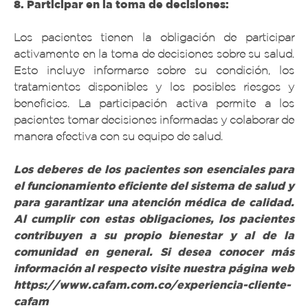
8. Participar en la toma de decisiones:
Los pacientes tienen la obligación de participar
activamente en la toma de decisiones sobre su salud.
Esto incluye informarse sobre su condición, los
tratamientos disponibles y los posibles riesgos y
beneficios. La participación activa permite a los
pacientes tomar decisiones informadas y colaborar de
manera efectiva con su equipo de salud.
Los deberes de los pacientes son esenciales para
el funcionamiento eficiente del sistema de salud y
para garantizar una atención médica de calidad.
Al cumplir con estas obligaciones, los pacientes
contribuyen a su propio bienestar y al de la
comunidad en general. Si desea conocer más
información al respecto visite nuestra página web
https://www.cafam.com.co/experiencia-cliente-
cafam