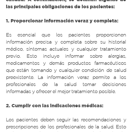
las principales obligaciones de los pacientes:
1. Proporcionar información veraz y completa:
Es esencial que los pacientes proporcionen
información precisa y completa sobre su historial
médico, síntomas actuales y cualquier tratamiento
previo. Esto incluye informar sobre alergias,
medicamentos y demás productos farmacéuticos
que están tomando y cualquier condición de salud
preexistente. La información veraz permite a los
profesionales de la salud tomar decisiones
informadas y ofrecer el mejor tratamiento posible.
2. Cumplir con las indicaciones médicas:
Los pacientes deben seguir las recomendaciones y
prescripciones de los profesionales de la salud. Esto