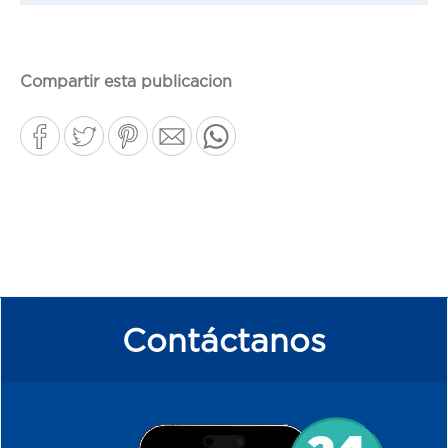
Compartir esta publicacion
Contáctanos