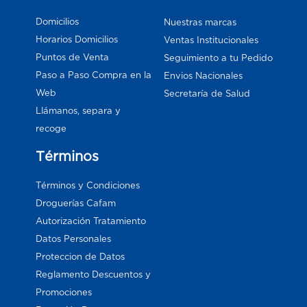
Domicilios
Nuestras marcas
Horarios Domicilios
Ventas Institucionales
Puntos de Venta
Seguimiento a tu Pedido
Paso a Paso Compra en la
Envios Nacionales
Web
Secretaría de Salud
Llámanos, separa y
recoge
Términos
Términos y Condiciones
Droguerías Cafam
Autorización Tratamiento
Datos Personales
Proteccion de Datos
Reglamento Descuentos y
Promociones