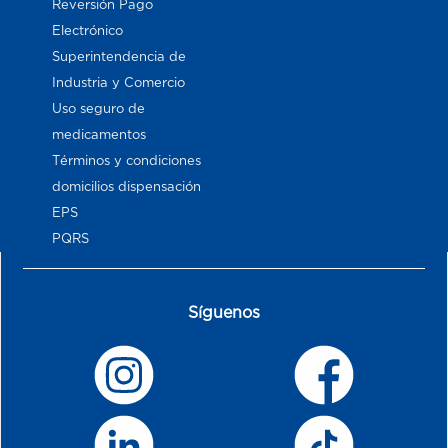
Reversión Pago
Electrónico
Superintendencia de
Industria y Comercio
Uso seguro de
medicamentos
Términos y condiciones
domicilios dispensación
EPS
PQRS
Síguenos