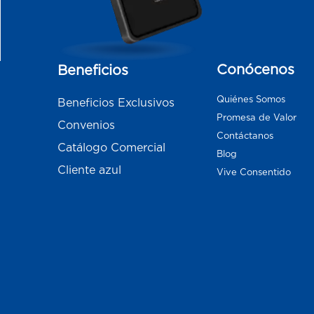
Conócenos
Beneficios
Quiénes Somos
Beneficios Exclusivos
Promesa de Valor
Convenios
Contáctanos
Catálogo Comercial
Blog
Cliente azul
Vive Consentido