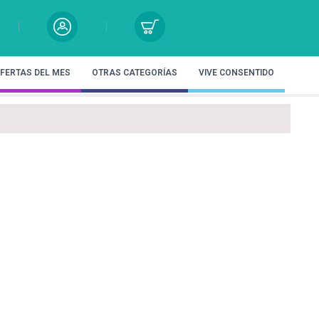
FERTAS DEL MES
OTRAS CATEGORÍAS
VIVE CONSENTIDO