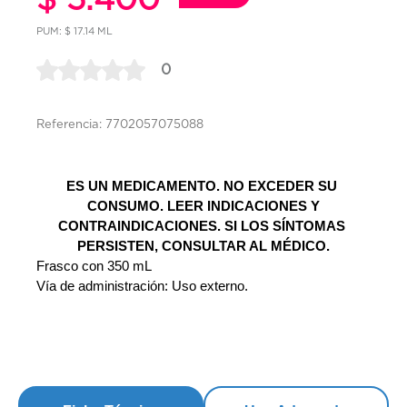
PUM: $ 17.14 ML
0
Referencia: 7702057075088
ES UN MEDICAMENTO. NO EXCEDER SU 
CONSUMO. LEER INDICACIONES Y
CONTRAINDICACIONES. SI LOS SÍNTOMAS 
PERSISTEN, CONSULTAR AL MÉDICO.
Frasco con 350 mL
Vía de administración: Uso externo.