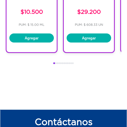
$10.500
$29.200
PUM: $ 15.00 ML
PUM: $ 608.33 UN
Agregar
Agregar
Contáctanos