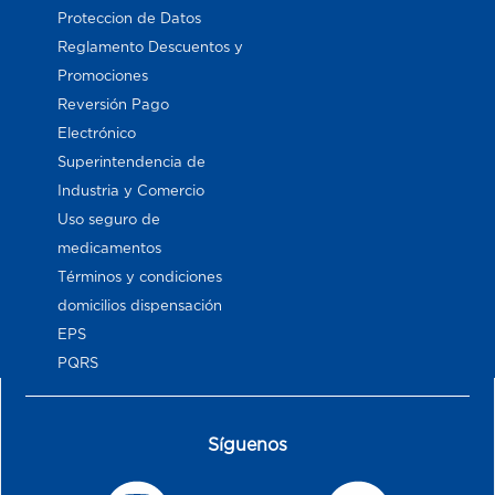
Proteccion de Datos
Reglamento Descuentos y
Promociones
Reversión Pago
Electrónico
Superintendencia de
Industria y Comercio
Uso seguro de
medicamentos
Términos y condiciones
domicilios dispensación
EPS
PQRS
Síguenos