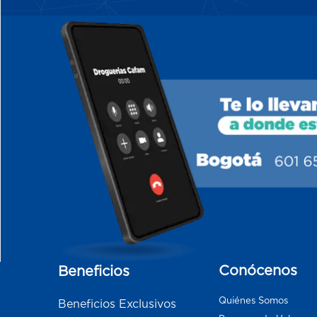
Conócenos
Beneficios
Quiénes Somos
Beneficios Exclusivos