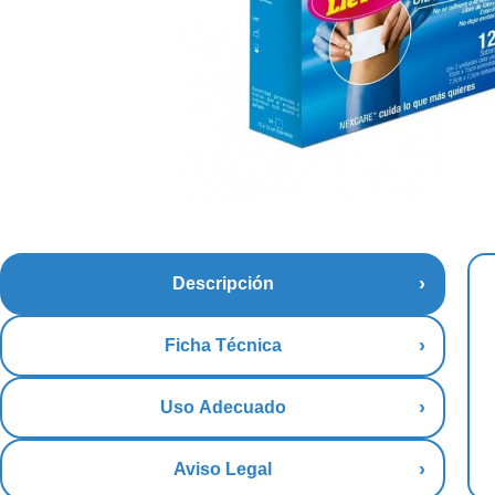
Descripción
Ficha Técnica
Uso Adecuado
Aviso Legal