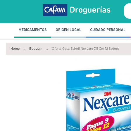
MEDICAMENTOS
ORIGEN LOCAL
CUIDADO PERSONAL
Home
Botiquín
Oferta Gasa Estéril Nexcare 7,5 Cm 12 Sobres