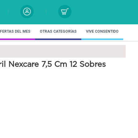
FERTAS DEL MES
OTRAS CATEGORÍAS
VIVE CONSENTIDO
ril Nexcare 7,5 Cm 12 Sobres