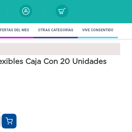
FERTAS DEL MES
OTRAS CATEGORÍAS
VIVE CONSENTIDO
exibles Caja Con 20 Unidades