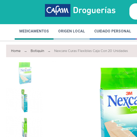
MEDICAMENTOS
ORIGEN LOCAL
CUIDADO PERSONAL
Home
Botiquín
Nexcare Curas Flexibles Caja Con 20 Unidades