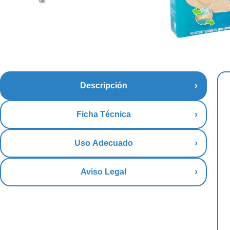
Descripción
Ficha Técnica
Uso Adecuado
Aviso Legal