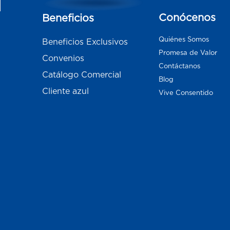
Conócenos
Beneficios
Quiénes Somos
Beneficios Exclusivos
Promesa de Valor
Convenios
Contáctanos
Catálogo Comercial
Blog
Cliente azul
Vive Consentido