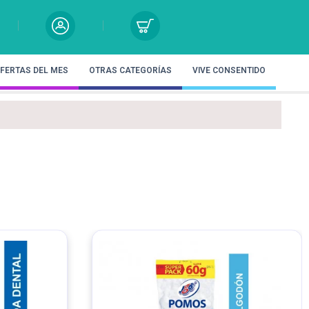
FERTAS DEL MES
OTRAS CATEGORÍAS
VIVE CONSENTIDO