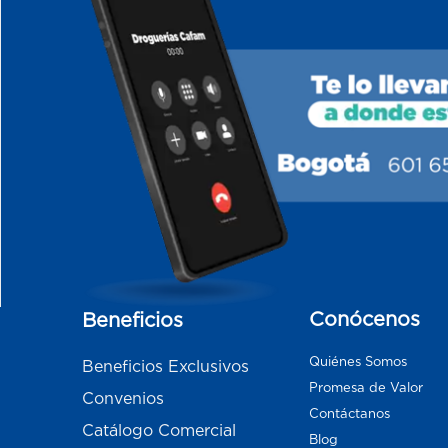
Conócenos
Beneficios
Quiénes Somos
Beneficios Exclusivos
Promesa de Valor
Convenios
Contáctanos
Catálogo Comercial
Blog