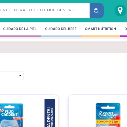
CUIDADO DE LA PIEL
CUIDADO DEL BEBÉ
SMART NUTRITION
O