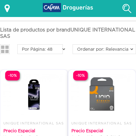
Lista de productos por brandUNIQUE INTERNATIONAL
SAS
Por Página: 48
Ordenar por: Relevancia
-10%
-10%
UNIQUE INTERNATIONAL SAS
UNIQUE INTERNATIONAL SAS
Precio Especial
Precio Especial