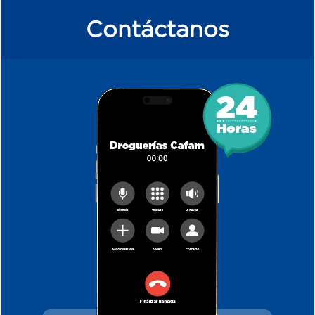
Contáctanos