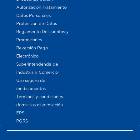
Autorización Tratamiento
Datos Personales
Proteccion de Datos
Reglamento Descuentos y
Promociones
Reversión Pago
Electrónico
Superintendencia de
Industria y Comercio
Uso seguro de
medicamentos
Términos y condiciones
domicilios dispensación
EPS
PQRS