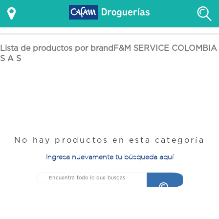
Lista de productos por brandF&M SERVICE COLOMBIA
S A S
No hay productos en esta categoría
Ingresa nuevamente tu búsqueda aquí