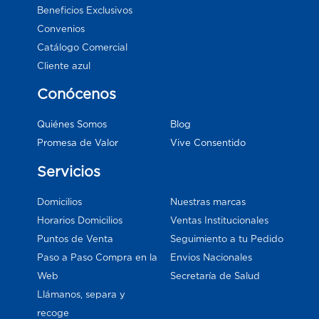
Beneficios Exclusivos
Convenios
Catálogo Comercial
Cliente azul
Conócenos
Blog
Quiénes Somos
Vive Consentido
Promesa de Valor
Servicios
Domicilios
Nuestras marcas
Horarios Domicilios
Ventas Institucionales
Puntos de Venta
Seguimiento a tu Pedido
Paso a Paso Compra en la
Envios Nacionales
Web
Secretaría de Salud
Llámanos, separa y
recoge