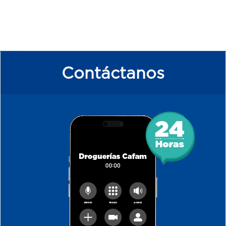
Contáctanos