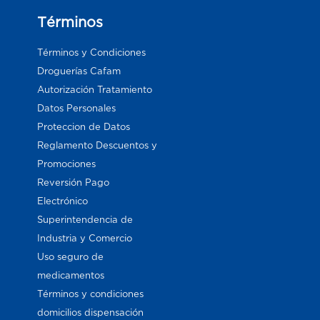
Términos
Términos y Condiciones
Droguerías Cafam
Autorización Tratamiento
Datos Personales
Proteccion de Datos
Reglamento Descuentos y
Promociones
Reversión Pago
Electrónico
Superintendencia de
Industria y Comercio
Uso seguro de
medicamentos
Términos y condiciones
domicilios dispensación