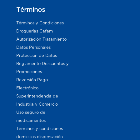
Términos
Términos y Condiciones
Droguerías Cafam
Autorización Tratamiento
Datos Personales
Proteccion de Datos
Reglamento Descuentos y
Promociones
Reversión Pago
Electrónico
Superintendencia de
Industria y Comercio
Uso seguro de
medicamentos
Términos y condiciones
domicilios dispensación