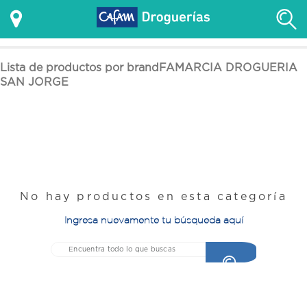
Lista de productos por brandFAMARCIA DROGUERIA
SAN JORGE
No hay productos en esta categoría
Ingresa nuevamente tu búsqueda aquí