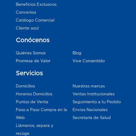
Beneficios Exclusivos
Convenios
Catálogo Comercial
Cliente azul
Conócenos
Blog
Quiénes Somos
Vive Consentido
Promesa de Valor
Servicios
Domicilios
Nuestras marcas
Horarios Domicilios
Ventas Institucionales
Puntos de Venta
Seguimiento a tu Pedido
Paso a Paso Compra en la
Envios Nacionales
Web
Secretaría de Salud
Llámanos, separa y
recoge