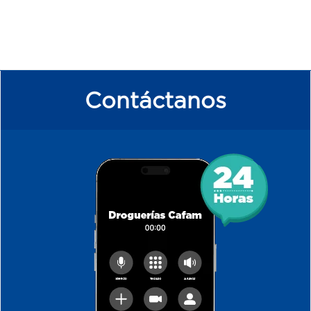
Contáctanos