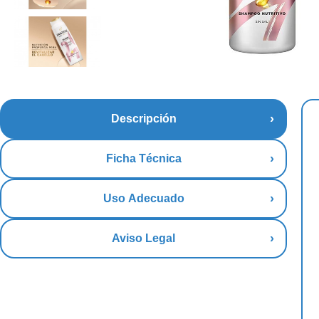
Descripción
Ficha Técnica
Uso Adecuado
Aviso Legal