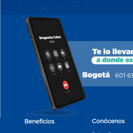
Conócenos
Beneficios