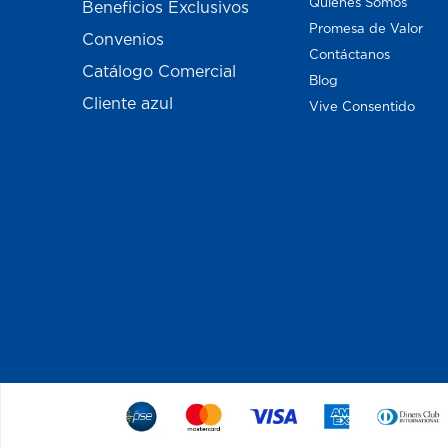
Quiénes Somos
Beneficios Exclusivos
Promesa de Valor
Convenios
Contáctanos
Catálogo Comercial
Blog
Cliente azul
Vive Consentido