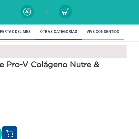
FERTAS DEL MES
OTRAS CATEGORÍAS
VIVE CONSENTIDO
 Pro-V Colágeno Nutre &