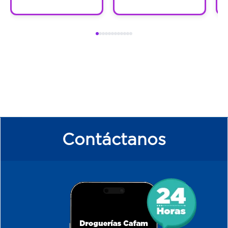
Contáctanos