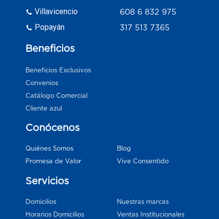
Villavicencio
608 6 832 975
Popayán
317 513 7365
Beneficios
Beneficios Exclusivos
Convenios
Catálogo Comercial
Cliente azul
Conócenos
Blog
Quiénes Somos
Vive Consentido
Promesa de Valor
Servicios
Domicilios
Nuestras marcas
Horarios Domicilios
Ventas Institucionales