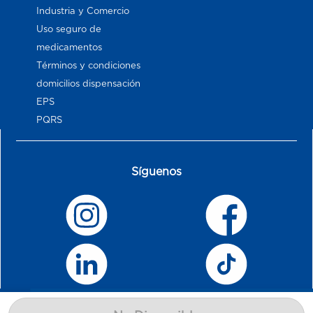
Industria y Comercio
Uso seguro de
medicamentos
Términos y condiciones
domicilios dispensación
EPS
PQRS
Síguenos