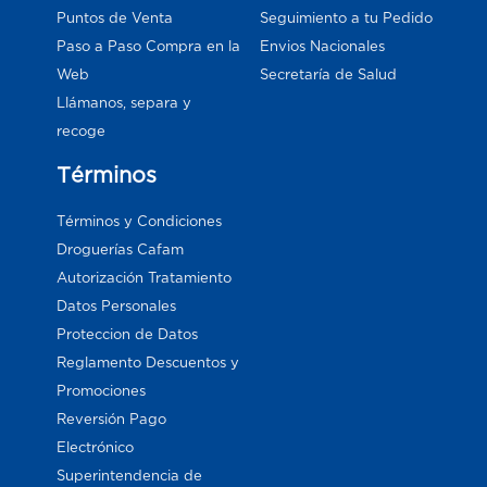
Puntos de Venta
Seguimiento a tu Pedido
Paso a Paso Compra en la
Envios Nacionales
Web
Secretaría de Salud
Llámanos, separa y
recoge
Términos
Términos y Condiciones
Droguerías Cafam
Autorización Tratamiento
Datos Personales
Proteccion de Datos
Reglamento Descuentos y
Promociones
Reversión Pago
Electrónico
Superintendencia de