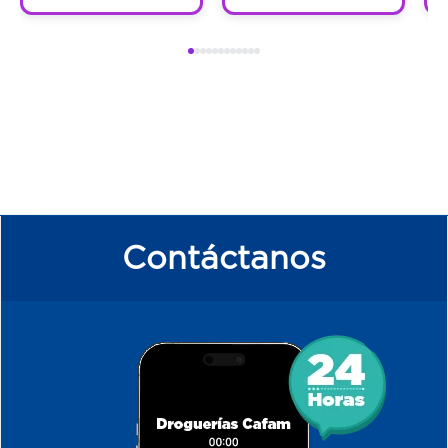
Contáctanos