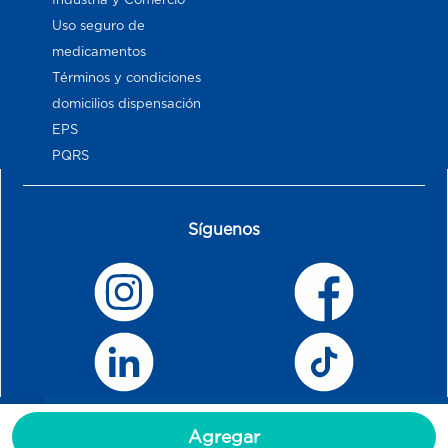
Uso seguro de
medicamentos
Términos y condiciones
domicilios dispensación
EPS
PQRS
Síguenos
Agregar