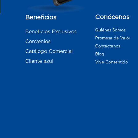
Conócenos
Beneficios
Quiénes Somos
Beneficios Exclusivos
Promesa de Valor
Convenios
Contáctanos
Catálogo Comercial
Blog
Cliente azul
Vive Consentido