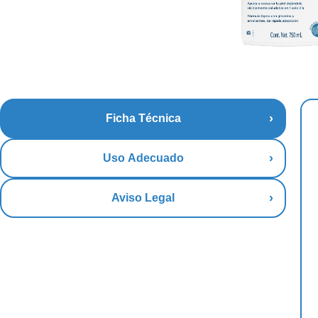
Ficha Técnica
Uso Adecuado
Aviso Legal