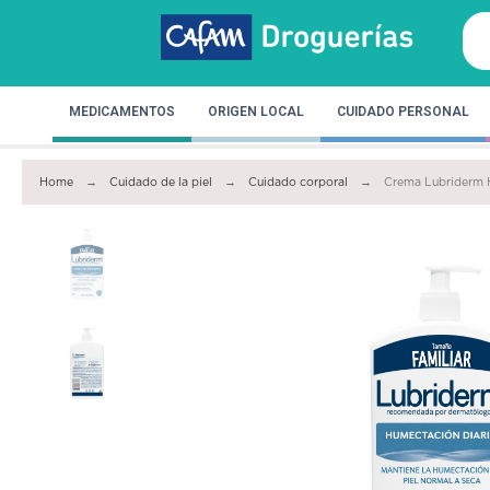
MEDICAMENTOS
ORIGEN LOCAL
CUIDADO PERSONAL
Home
Cuidado de la piel
Cuidado corporal
Crema Lubriderm H