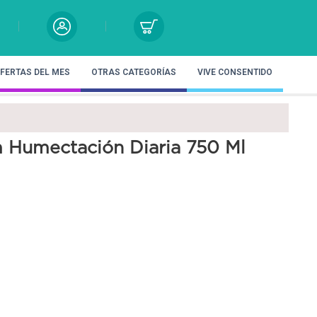
FERTAS DEL MES
OTRAS CATEGORÍAS
VIVE CONSENTIDO
 Humectación Diaria 750 Ml