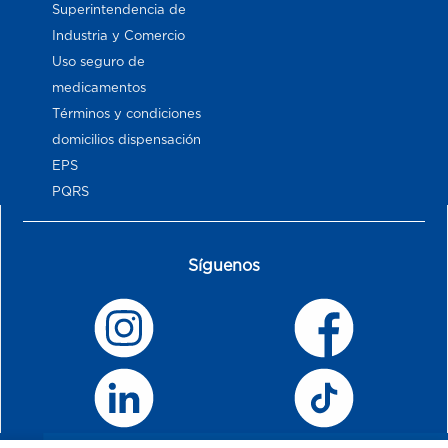
Superintendencia de
Industria y Comercio
Uso seguro de
medicamentos
Términos y condiciones
domicilios dispensación
EPS
PQRS
Síguenos