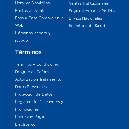
Horarios Domicilios
Ventas Institucionales
Puntos de Venta
Seguimiento a tu Pedido
Paso a Paso Compra en la
Envios Nacionales
Web
Secretaría de Salud
Llámanos, separa y
recoge
Términos
Términos y Condiciones
Droguerías Cafam
Autorización Tratamiento
Datos Personales
Proteccion de Datos
Reglamento Descuentos y
Promociones
Reversión Pago
Electrónico