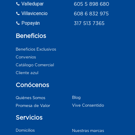
Valledupar
605 5 898 680
Villavicencio
608 6 832 975
Popayán
317 513 7365
Beneficios
Beneficios Exclusivos
Convenios
Catálogo Comercial
Cliente azul
Conócenos
Blog
Quiénes Somos
Vive Consentido
Promesa de Valor
Servicios
Domicilios
Nuestras marcas