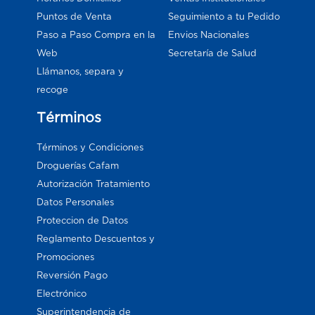
Puntos de Venta
Seguimiento a tu Pedido
Paso a Paso Compra en la
Envios Nacionales
Web
Secretaría de Salud
Llámanos, separa y
recoge
Términos
Términos y Condiciones
Droguerías Cafam
Autorización Tratamiento
Datos Personales
Proteccion de Datos
Reglamento Descuentos y
Promociones
Reversión Pago
Electrónico
Superintendencia de