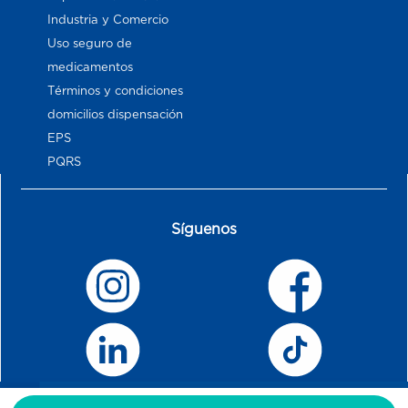
Industria y Comercio
Uso seguro de
medicamentos
Términos y condiciones
domicilios dispensación
EPS
PQRS
Síguenos