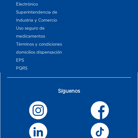
Electrónico
Superintendencia de
Industria y Comercio
Uso seguro de
medicamentos
Términos y condiciones
domicilios dispensación
EPS
PQRS
Síguenos