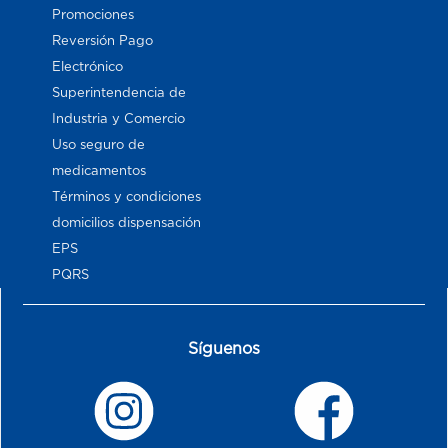
Promociones
Reversión Pago
Electrónico
Superintendencia de
Industria y Comercio
Uso seguro de
medicamentos
Términos y condiciones
domicilios dispensación
EPS
PQRS
Síguenos