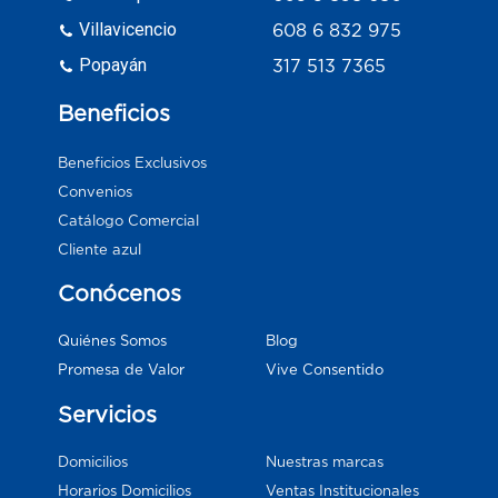
Villavicencio
608 6 832 975
Popayán
317 513 7365
Beneficios
Beneficios Exclusivos
Convenios
Catálogo Comercial
Cliente azul
Conócenos
Blog
Quiénes Somos
Vive Consentido
Promesa de Valor
Servicios
Domicilios
Nuestras marcas
Horarios Domicilios
Ventas Institucionales