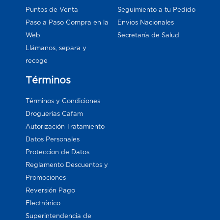
Puntos de Venta
Seguimiento a tu Pedido
Paso a Paso Compra en la
Envios Nacionales
Web
Secretaría de Salud
Llámanos, separa y
recoge
Términos
Términos y Condiciones
Droguerías Cafam
Autorización Tratamiento
Datos Personales
Proteccion de Datos
Reglamento Descuentos y
Promociones
Reversión Pago
Electrónico
Superintendencia de