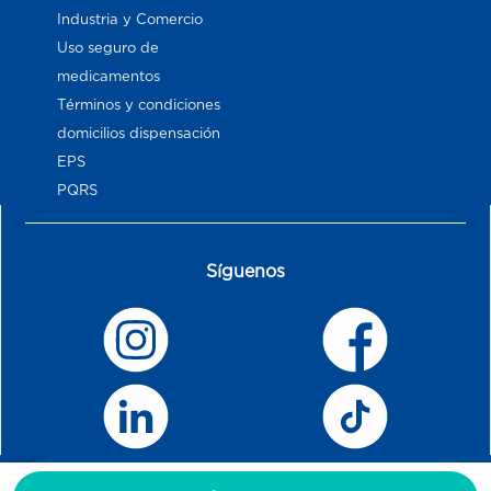
Industria y Comercio
Uso seguro de
medicamentos
Términos y condiciones
domicilios dispensación
EPS
PQRS
Síguenos