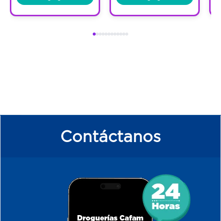
Contáctanos