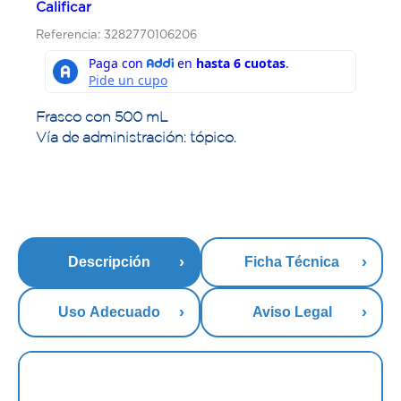
Calificar
Referencia: 3282770106206
Frasco con 500 mL
Vía de administración: tópico.
Descripción
Ficha Técnica
Uso Adecuado
Aviso Legal