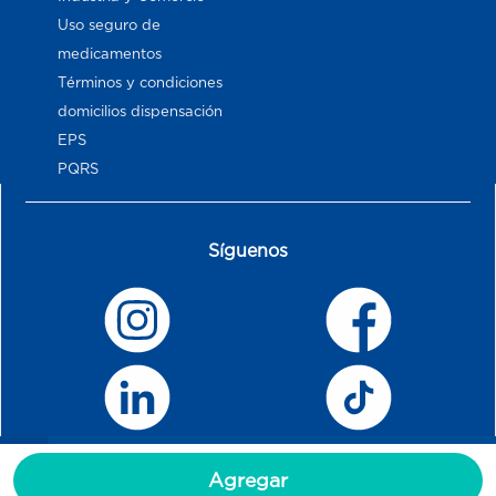
Uso seguro de
medicamentos
Términos y condiciones
domicilios dispensación
EPS
PQRS
Síguenos
Agregar