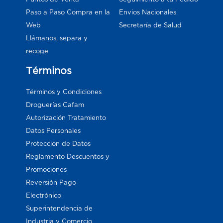
Paso a Paso Compra en la
Envios Nacionales
Web
Secretaría de Salud
Llámanos, separa y
recoge
Términos
Términos y Condiciones
Droguerías Cafam
Autorización Tratamiento
Datos Personales
Proteccion de Datos
Reglamento Descuentos y
Promociones
Reversión Pago
Electrónico
Superintendencia de
Industria y Comercio