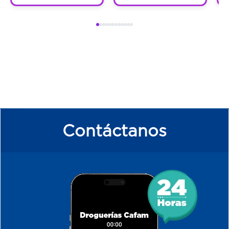
Contáctanos