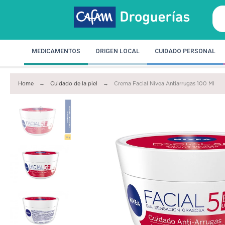
MEDICAMENTOS
ORIGEN LOCAL
CUIDADO PERSONAL
Home
Cuidado de la piel
Crema Facial Nivea Antiarrugas 100 Ml