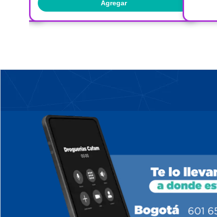
Agregar