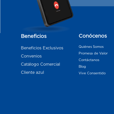
Conócenos
Beneficios
Quiénes Somos
Beneficios Exclusivos
Promesa de Valor
Convenios
Contáctanos
Catálogo Comercial
Blog
Cliente azul
Vive Consentido