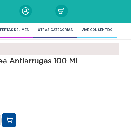
FERTAS DEL MES
OTRAS CATEGORÍAS
VIVE CONSENTIDO
ea Antiarrugas 100 Ml