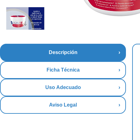
Descripción
Ficha Técnica
Uso Adecuado
Aviso Legal