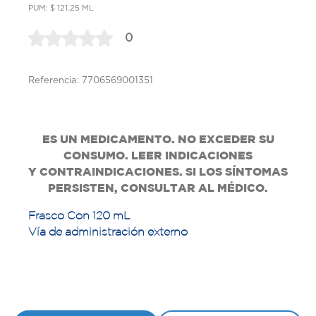
PUM: $ 121.25 ML
0
Referencia: 7706569001351
ES UN MEDICAMENTO. NO EXCEDER SU
CONSUMO. LEER INDICACIONES
Y
CONTRAINDICACIONES. SI LOS SÍNTOMAS
PERSISTEN, CONSULTAR AL MÉDICO.
Frasco Con 120 mL
Vía de administración externo