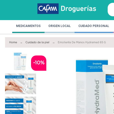
MEDICAMENTOS
ORIGEN LOCAL
CUIDADO PERSONAL
Home
Cuidado de la piel
Emoliente De Manos Hydramed 65 G
-10%