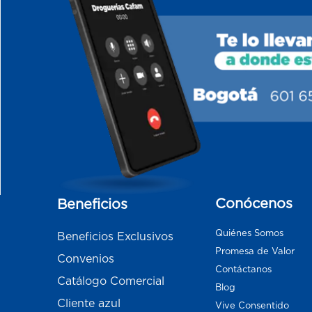
Conócenos
Beneficios
Quiénes Somos
Beneficios Exclusivos
Promesa de Valor
Convenios
Contáctanos
Catálogo Comercial
Blog
Cliente azul
Vive Consentido