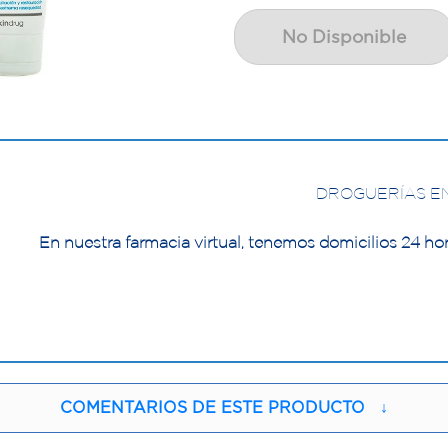
No Disponible
DROGUERÍAS E
En nuestra farmacia virtual, tenemos domicilios 24 hor
COMENTARIOS DE ESTE PRODUCTO
↓