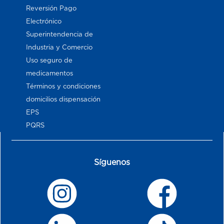
Reversión Pago
Electrónico
Superintendencia de
Industria y Comercio
Uso seguro de
medicamentos
Términos y condiciones
domicilios dispensación
EPS
PQRS
Síguenos