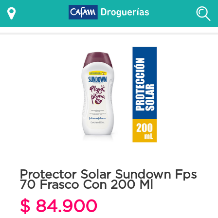
Protector Solar Sundown Fps
70 Frasco Con 200 Ml
$ 84.900