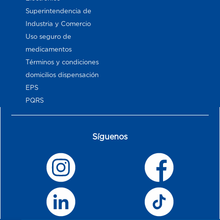
Superintendencia de
Industria y Comercio
Uso seguro de
medicamentos
Términos y condiciones
domicilios dispensación
EPS
PQRS
Síguenos